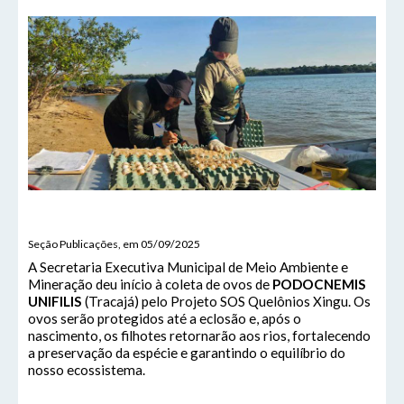
Seção Publicações, em 05/09/2025
A Secretaria Executiva Municipal de Meio Ambiente e
Mineração deu início à coleta de ovos de
PODOCNEMIS
UNIFILIS
(Tracajá) pelo Projeto SOS Quelônios Xingu. Os
ovos serão protegidos até a eclosão e, após o
nascimento, os filhotes retornarão aos rios, fortalecendo
a preservação da espécie e garantindo o equilíbrio do
nosso ecossistema.