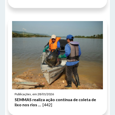
Publicações, em 28/01/2026
SEMMAS realiza ação contínua de coleta de
lixo nos rios ...
[442]