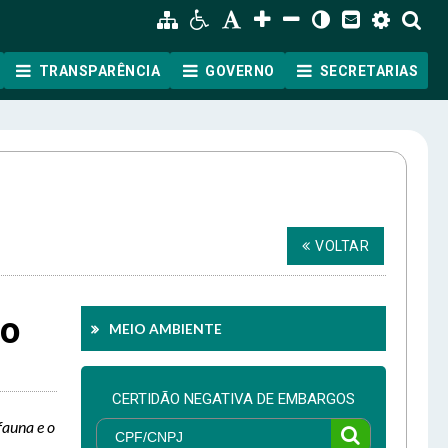
TRANSPARÊNCIA
GOVERNO
SECRETARIAS
VOLTAR
ro
MEIO AMBIENTE
CERTIDÃO NEGATIVA DE EMBARGOS
fauna e o