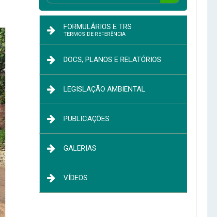
FORMULÁRIOS E TRS
TERMOS DE REFERÊNCIA
DOCS, PLANOS E RELATÓRIOS
LEGISLAÇÃO AMBIENTAL
PUBLICAÇÕES
GALERIAS
VÍDEOS